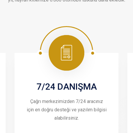
7/24 DANIŞMA
Çağrı merkezimizden 7/24 aracınız
için en doğru desteği ve yazılım bilgisi
alabilirsiniz.