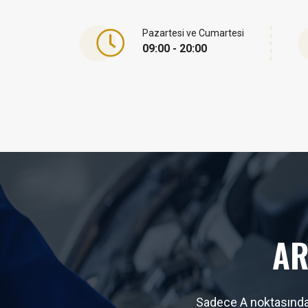
Pazartesi ve Cumartesi
09:00 - 20:00
AR
Sadece A noktasından