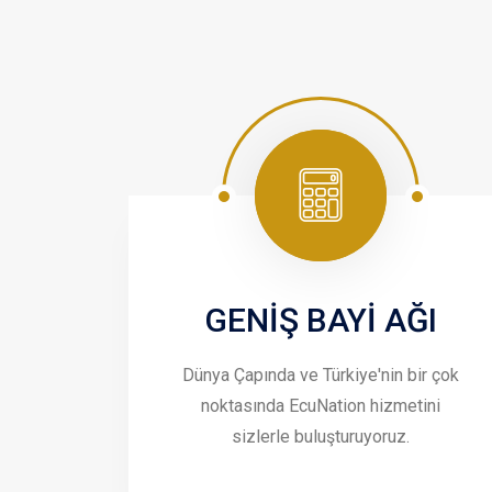
GENİŞ BAYİ AĞI
Dünya Çapında ve Türkiye'nin bir çok
noktasında EcuNation hizmetini
sizlerle buluşturuyoruz.