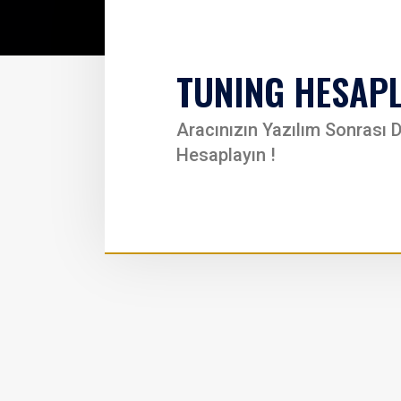
TUNING HESAP
Aracınızın Yazılım Sonrası D
Hesaplayın !